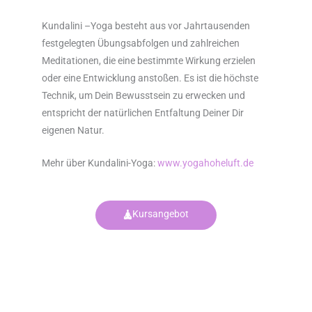
Kundalini –Yoga besteht aus vor Jahrtausenden
festgelegten Übungsabfolgen und zahlreichen
Meditationen, die eine bestimmte Wirkung erzielen
oder eine Entwicklung anstoßen. Es ist die höchste
Technik, um Dein Bewusstsein zu erwecken und
entspricht der natürlichen Entfaltung Deiner Dir
eigenen Natur.
Mehr über Kundalini-Yoga:
www.yogahoheluft.de
Kursangebot