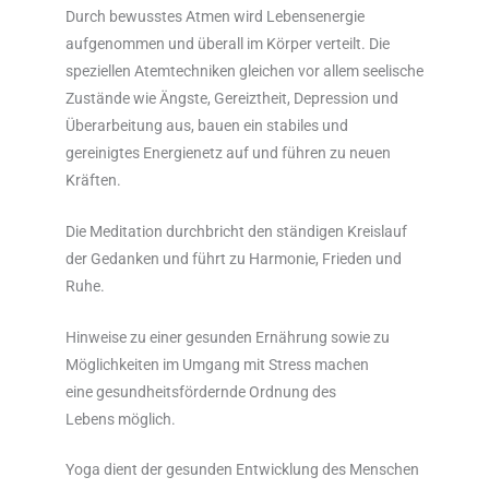
Durch bewusstes Atmen wird Lebensenergie
aufgenommen und überall im Körper verteilt. Die
speziellen Atemtechniken gleichen vor allem seelische
Zustände wie Ängste, Gereiztheit, Depression und
Überarbeitung aus, bauen ein stabiles und
gereinigtes Energienetz auf und führen zu neuen
Kräften.
Die Meditation durchbricht den ständigen Kreislauf
der Gedanken und führt zu Harmonie, Frieden und
Ruhe.
Hinweise zu einer gesunden Ernährung sowie zu
Möglichkeiten im Umgang mit Stress machen
eine gesundheitsfördernde Ordnung des
Lebens möglich.
Yoga dient der gesunden Entwicklung des Menschen