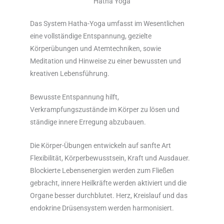
Hatha Yoga
Das System Hatha-Yoga umfasst im Wesentlichen
eine vollständige Entspannung, gezielte
Körperübungen und Atemtechniken, sowie
Meditation und Hinweise zu einer bewussten und
kreativen Lebensführung.
Bewusste Entspannung hilft,
Verkrampfungszustände im Körper zu lösen und
ständige innere Erregung abzubauen.
Die Körper-Übungen entwickeln auf sanfte Art
Flexibilität, Körperbewusstsein, Kraft und Ausdauer.
Blockierte Lebensenergien werden zum Fließen
gebracht, innere Heilkräfte werden aktiviert und die
Organe besser durchblutet. Herz, Kreislauf und das
endokrine Drüsensystem werden harmonisiert.