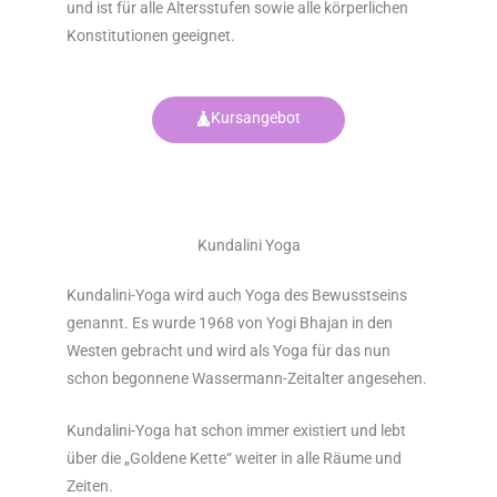
und ist für alle Altersstufen sowie alle körperlichen
Konstitutionen geeignet.
Kursangebot
Kundalini Yoga
Kundalini-Yoga wird auch Yoga des Bewusstseins
genannt. Es wurde 1968 von Yogi Bhajan in den
Westen gebracht und wird als Yoga für das nun
schon begonnene Wassermann-Zeitalter angesehen.
Kundalini-Yoga hat schon immer existiert und lebt
über die „Goldene Kette“ weiter in alle Räume und
Zeiten.